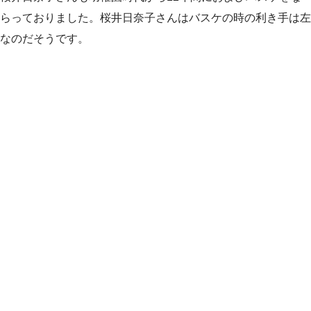
らっておりました。桜井日奈子さんはバスケの時の利き手は左
なのだそうです。