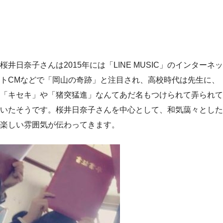
桜井日奈子さんは2015年には「LINE MUSIC」のインターネッ
トCMなどで「岡山の奇跡」と注目され、高校時代は先生に、
「キセキ」や「猪突猛進」なんてあだ名もつけられて弄られて
いたそうです。桜井日奈子さんを中心として、和気藹々とした
楽しい雰囲気が伝わってきます。