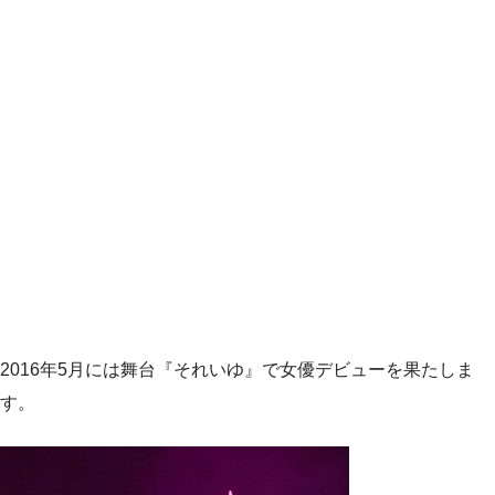
2016年5月には舞台『それいゆ』で女優デビューを果たしま
す。