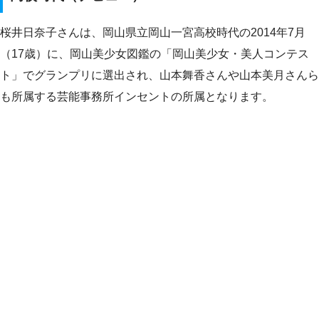
桜井日奈子さんは、岡山県立岡山一宮高校時代の2014年7月
（17歳）に、岡山美少女図鑑の「岡山美少女・美人コンテス
ト」でグランプリに選出され、山本舞香さんや山本美月さんら
も所属する芸能事務所インセントの所属となります。