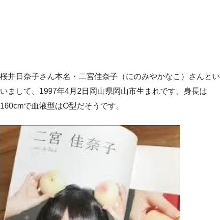
桜井日奈子さん本名・二宮佳奈子（にのみやかなこ）さんとい
いまして、1997年4月2日岡山県岡山市生まれです。身長は
160cmで血液型はO型だそうです。