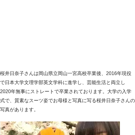
桜井日奈子さんは岡山県立岡山一宮高校卒業後、2016年現役
で日本大学文理学部英文学科に進学し、芸能生活と両立し
2020年無事にストレートで卒業されております。大学の入学
式で、質素なスーツ姿でお母様と写真に写る桜井日奈子さんの
写真があります。