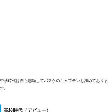
中学時代は自ら志願してバスケのキャプテンも務めておりま
す。
高校時代（デビュー）