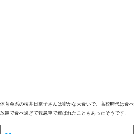
体育会系の桜井日奈子さんは密かな大食いで、高校時代は食べ
放題で食べ過ぎて救急車で運ばれたこともあったそうです。