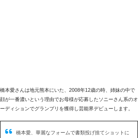
橋本愛さんは地元熊本にいた、2008年12歳の時、姉妹の中で
顔が一番濃いという理由でお母様が応募したソニーさん系のオ
ーディションでグランプリを獲得し芸能界デビューします。
橋本愛、華麗なフォームで書類投げ捨てショットに