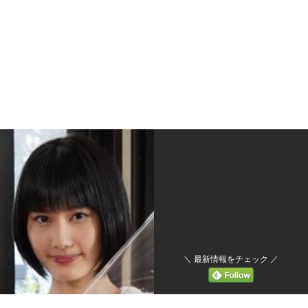
＼ 最新情報をチェック ／