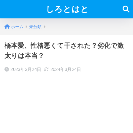
しろとはと
ホーム
未分類
橋本愛、性格悪くて干された？劣化で激
太りは本当？
2023年3月24日
2024年3月24日