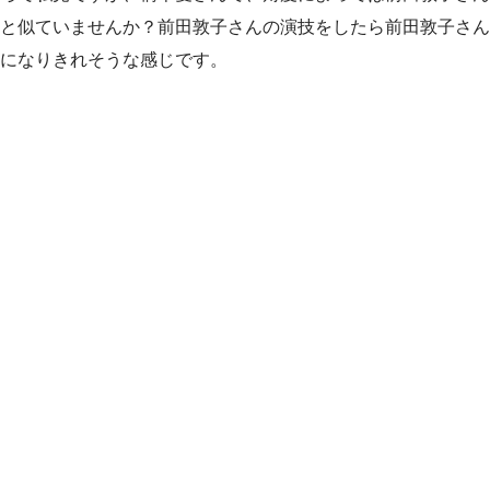
と似ていませんか？前田敦子さんの演技をしたら前田敦子さん
になりきれそうな感じです。