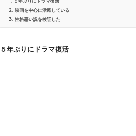
1.
５年ぶりにドラマ復活
2.
映画を中心に活躍している
3.
性格悪い説を検証した
５年ぶりにドラマ復活