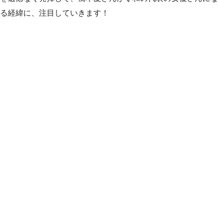
る経緯に、注目していきます！