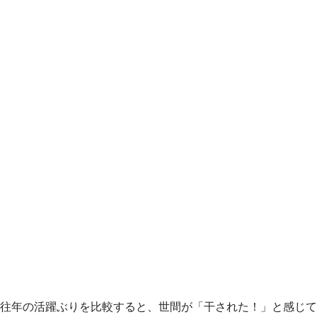
往年の活躍ぶりを比較すると、世間が「干された！」と感じて