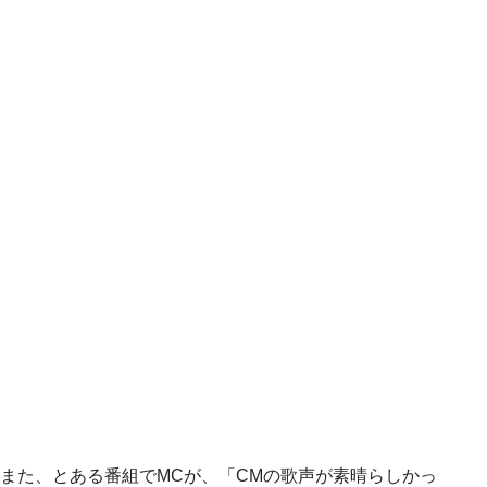
また、とある番組でMCが、「CMの歌声が素晴らしかっ