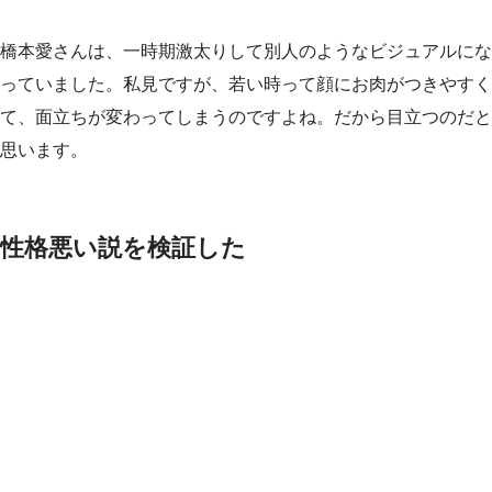
橋本愛さんは、一時期激太りして別人のようなビジュアルにな
っていました。私見ですが、若い時って顔にお肉がつきやすく
て、面立ちが変わってしまうのですよね。だから目立つのだと
思います。
性格悪い説を検証した