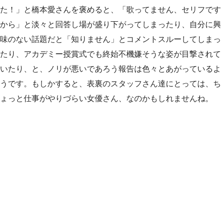
た！」と橋本愛さんを褒めると、「歌ってません、セリフです
から」と淡々と回答し場が盛り下がってしまったり、自分に興
味のない話題だと「知りません」とコメントスルーしてしまっ
たり、アカデミー授賞式でも終始不機嫌そうな姿が目撃されて
いたり、と、ノリが悪いであろう報告は色々とあがっているよ
うです。もしかすると、表裏のスタッフさん達にとっては、ち
ょっと仕事がやりづらい女優さん、なのかもしれませんね。