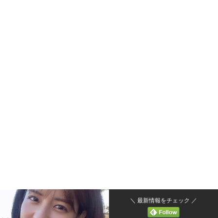
＼ 最新情報をチェック ／