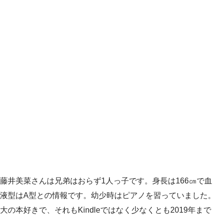
藤井美菜さんは兄弟はおらず1人っ子です。身長は166㎝で血
液型はA型との情報です。幼少時はピアノを習っていました。
大の本好きで、それもKindleではなく少なくとも2019年まで