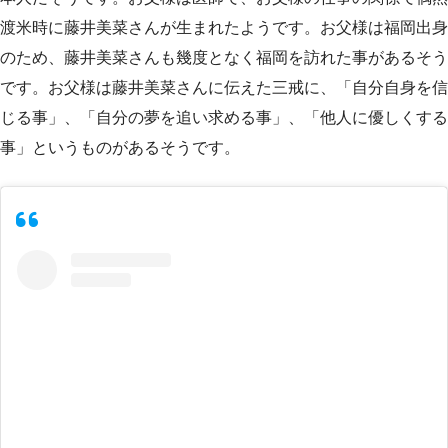
渡米時に藤井美菜さんが生まれたようです。お父様は福岡出身
のため、藤井美菜さんも幾度となく福岡を訪れた事があるそう
です。お父様は藤井美菜さんに伝えた三戒に、「自分自身を信
じる事」、「自分の夢を追い求める事」、「他人に優しくする
事」というものがあるそうです。