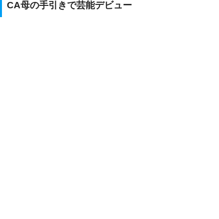
CA母の手引きで芸能デビュー