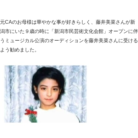
元CAのお母様は華やかな事が好きらしく、藤井美菜さんが新
潟市にいた９歳の時に「新潟市民芸術文化会館」オープンに伴
うミュージカル公演のオーディションを藤井美菜さんに受ける
よう勧めました。