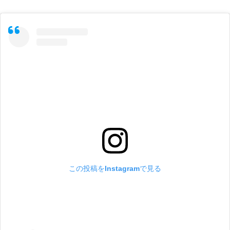
この投稿をInstagramで見る