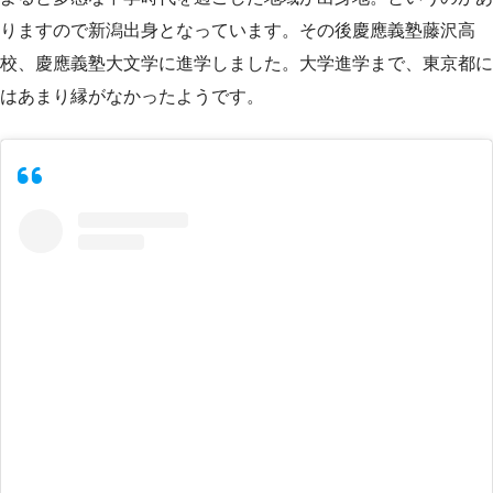
りますので新潟出身となっています。その後慶應義塾藤沢高
校、慶應義塾大文学に進学しました。大学進学まで、東京都に
はあまり縁がなかったようです。