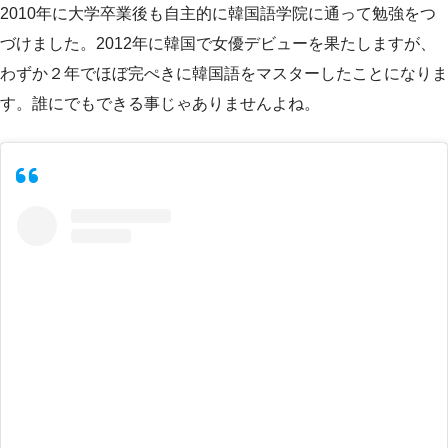
2010年に大学卒業後も自主的に韓国語学院に通って勉強をつ
づけました。2012年に韓国で女優デビューを果たしますが、
わずか２年でほぼ完ぺきに韓国語をマスターしたことになりま
す。誰にでもできる事じゃありませんよね。