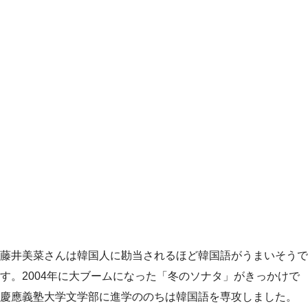
藤井美菜さんは韓国人に勘当されるほど韓国語がうまいそうで
す。2004年に大ブームになった「冬のソナタ」がきっかけで
慶應義塾大学文学部に進学ののちは韓国語を専攻しました。