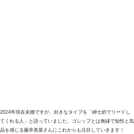
2024年現在未婚ですが、好きなタイプを「紳士的でリードし
てくれる人」と語っていました。ゴシップとは無縁で知性と気
品を感じる藤井美菜さんにこれからも注目していきます！