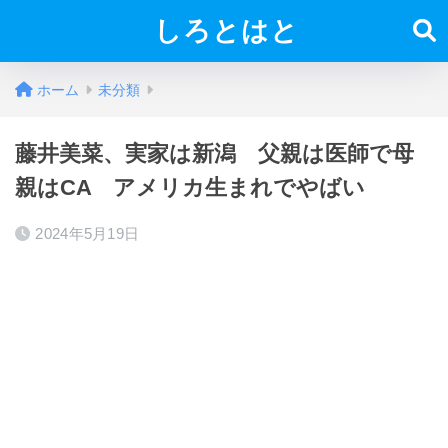
しろとはと
ホーム
未分類
藤井美菜、実家は新潟 父親は医師で母
親はCA アメリカ生まれでやばい
2024年5月19日