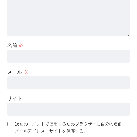
名前
※
メール
※
サイト
次回のコメントで使用するためブラウザーに自分の名前、
メールアドレス、サイトを保存する。