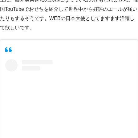
国TouTubeでおせちを紹介して世界中から好評のエールが届い
たりもするそうです。WEBの日本大使としてますます活躍し
て欲しいです。