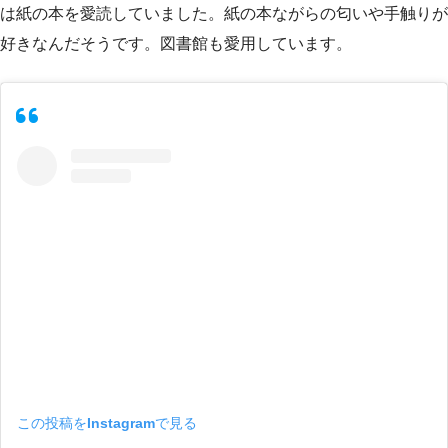
は紙の本を愛読していました。紙の本ながらの匂いや手触りが
好きなんだそうです。図書館も愛用しています。
この投稿をInstagramで見る