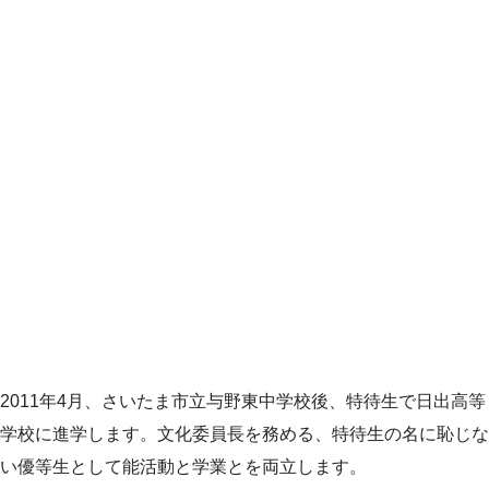
2011年4月、さいたま市立与野東中学校後、特待生で日出高等
学校に進学します。文化委員長を務める、特待生の名に恥じな
い優等生として能活動と学業とを両立します。