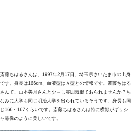
斎藤ちはるさんは、1997年2月17日、埼玉県さいたま市の出身
です。身長は166cm、血液型はＡ型との情報です。斎藤ちはる
さんて、山本美月さんと少～し雰囲気似ておられませんか？ち
なみに大学も同じ明治大学を出られているそうです。身長も同
じ166～167くらいです。斎藤ちはるさんは特に横顔がギリシ
ャ彫像のように美しいです。