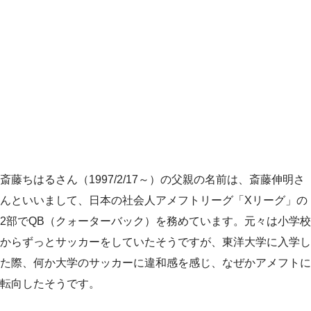
斎藤ちはるさん（1997/2/17～）の父親の名前は、斎藤伸明さ
んといいまして、日本の社会人アメフトリーグ「Xリーグ」の
2部でQB（クォーターバック）を務めています。元々は小学校
からずっとサッカーをしていたそうですが、東洋大学に入学し
た際、何か大学のサッカーに違和感を感じ、なぜかアメフトに
転向したそうです。