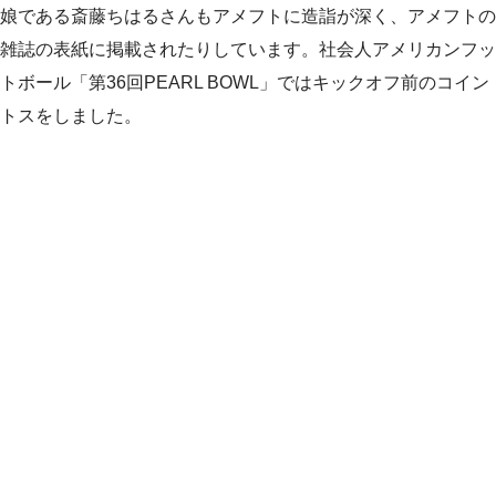
娘である斎藤ちはるさんもアメフトに造詣が深く、アメフトの
雑誌の表紙に掲載されたりしています。社会人アメリカンフッ
トボール「第36回PEARL BOWL」ではキックオフ前のコイン
トスをしました。