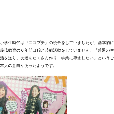
小学生時代は『ニコプチ』の読モをしていましたが、基本的に
義務教育の６年間は殆ど芸能活動をしていません。『普通の生
活を送り、友達をたくさん作り、学業に専念したい』というご
本人の意向があったようです。