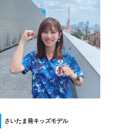
さいたま発キッズモデル