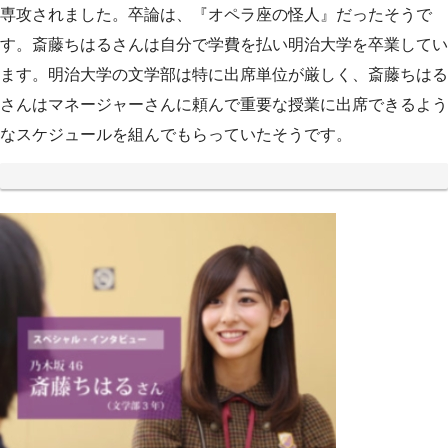
専攻されました。卒論は、『オペラ座の怪人』だったそうで
す。斎藤ちはるさんは自分で学費を払い明治大学を卒業してい
ます。明治大学の文学部は特に出席単位が厳しく、斎藤ちはる
さんはマネージャーさんに頼んで重要な授業に出席できるよう
なスケジュールを組んでもらっていたそうです。