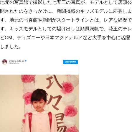
地元の写真館で撮影した七五三の写真が、モデルとして店頭公
開されたのをきっかけに、新聞掲載のキッズモデルに応募しま
す。地元の写真館や新聞がスタートラインとは、レアな経歴で
す。キッズモデルとしての駆け出しは順風満帆で、花王のテレ
ビCM、ディズニーや日本マクドナルドなど大手を中心に活躍
しました。