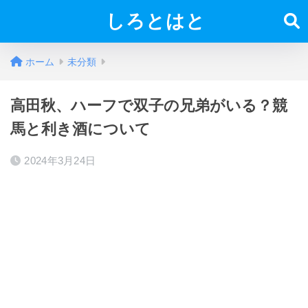
しろとはと
ホーム
未分類
高田秋、ハーフで双子の兄弟がいる？競
馬と利き酒について
2024年3月24日