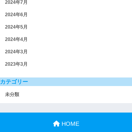
2024年7月
2024年6月
2024年5月
2024年4月
2024年3月
2023年3月
カテゴリー
未分類
HOME