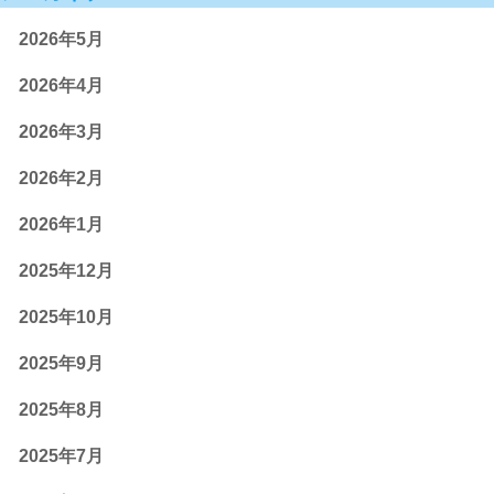
2026年5月
2026年4月
2026年3月
2026年2月
2026年1月
2025年12月
2025年10月
2025年9月
2025年8月
2025年7月