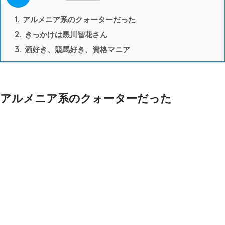
1.
アルメニア系のクォーターだった
2.
きっかけは黒川智花さん
3.
酒好き、競馬好き、資格マニア
アルメニア系のクォーターだった