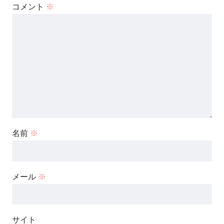
コメント
※
名前
※
メール
※
サイト