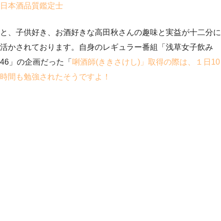
日本酒品質鑑定士
と、子供好き、お酒好きな高田秋さんの趣味と実益が十二分に
活かされております。自身のレギュラー番組「浅草女子飲み
46」の企画だった「
唎酒師(ききさけし)」取得の際は、１日10
時間も勉強されたそうですよ！