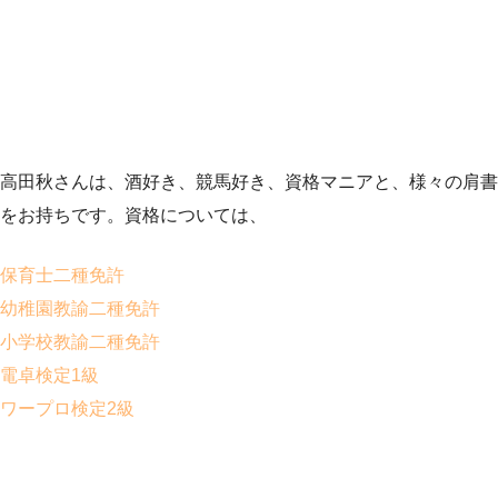
高田秋さんは、酒好き、競馬好き、資格マニアと、様々の肩書
をお持ちです。資格については、
保育士二種免許
幼稚園教諭二種免許
小学校教諭二種免許
電卓検定1級
ワープロ検定2級