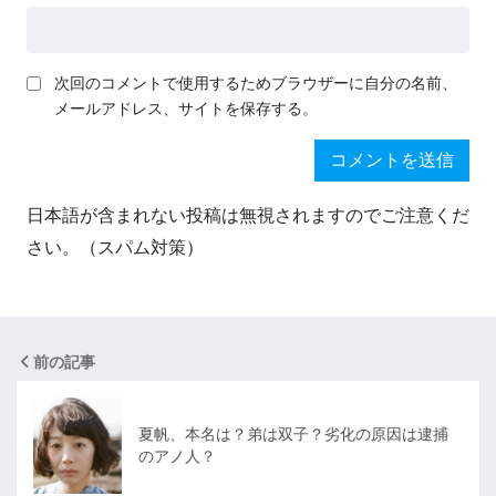
次回のコメントで使用するためブラウザーに自分の名前、
メールアドレス、サイトを保存する。
日本語が含まれない投稿は無視されますのでご注意くだ
さい。（スパム対策）
前の記事
夏帆、本名は？弟は双子？劣化の原因は逮捕
のアノ人？