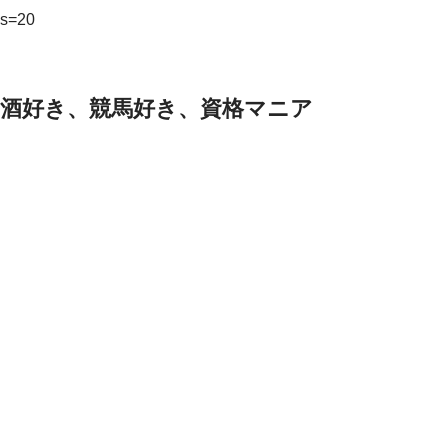
s=20
酒好き、競馬好き、資格マニア