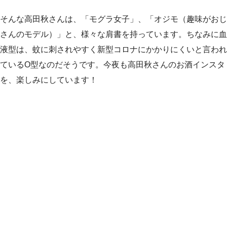
そんな高田秋さんは、「モグラ女子」、「オジモ（趣味がおじ
さんのモデル）」と、様々な肩書を持っています。ちなみに血
液型は、蚊に刺されやすく新型コロナにかかりにくいと言われ
ているO型なのだそうです。今夜も高田秋さんのお酒インスタ
を、楽しみにしています！