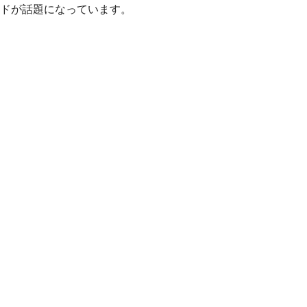
ドが話題になっています。