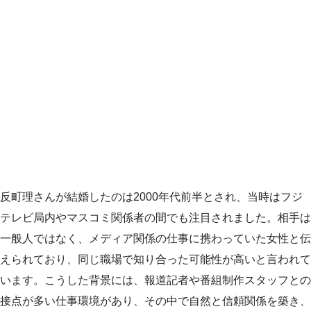
反町理さんが結婚したのは2000年代前半とされ、当時はフジ
テレビ局内やマスコミ関係者の間でも注目されました。相手は
一般人ではなく、メディア関係の仕事に携わっていた女性と伝
えられており、同じ職場で知り合った可能性が高いと言われて
います。こうした背景には、報道記者や番組制作スタッフとの
接点が多い仕事環境があり、その中で自然と信頼関係を築き、