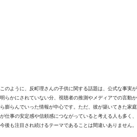
このように、反町理さんの子供に関する話題は、公式な事実が
明らかにされていない分、視聴者の推測やメディアでの言動か
ら膨らんでいった情報が中心です。ただ、彼が築いてきた家庭
が仕事の安定感や信頼感につながっていると考える人も多く、
今後も注目され続けるテーマであることは間違いありません。