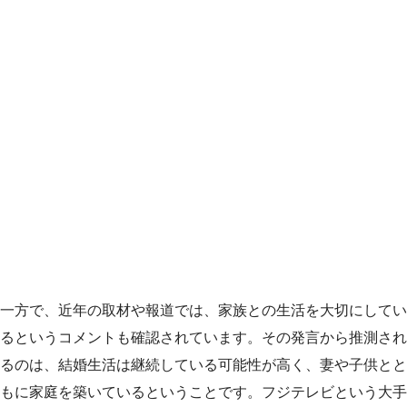
一方で、近年の取材や報道では、家族との生活を大切にしてい
るというコメントも確認されています。その発言から推測され
るのは、結婚生活は継続している可能性が高く、妻や子供とと
もに家庭を築いているということです。フジテレビという大手