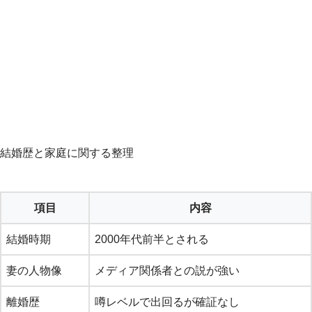
結婚歴と家庭に関する整理
項目
内容
結婚時期
2000年代前半とされる
妻の人物像
メディア関係者との説が強い
離婚歴
噂レベルで出回るが確証なし