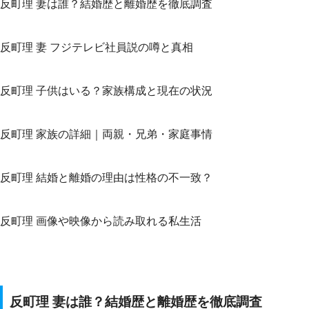
反町理 妻は誰？結婚歴と離婚歴を徹底調査
反町理 妻 フジテレビ社員説の噂と真相
反町理 子供はいる？家族構成と現在の状況
反町理 家族の詳細｜両親・兄弟・家庭事情
反町理 結婚と離婚の理由は性格の不一致？
反町理 画像や映像から読み取れる私生活
反町理 妻は誰？結婚歴と離婚歴を徹底調査