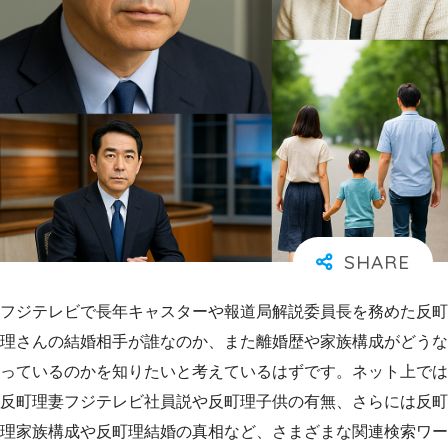
フジテレビで長年キャスターや報道局解説委員長を務めた反町
理さんの結婚相手が誰なのか、また離婚歴や家族構成がどうな
っているのかを知りたいと考えているはずです。ネット上では
反町理妻フジテレビ社員説や反町理子供の有無、さらには反町
理家族構成や反町理結婚の真相など、さまざまな関連検索ワー