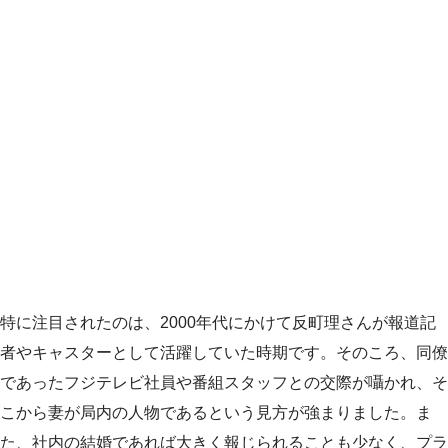
特に注目されたのは、2000年代にかけて反町理さんが報道記
者やキャスターとして活躍していた時期です。そのころ、同僚
であったフジテレビ社員や番組スタッフとの交際が囁かれ、そ
こから妻が局内の人物であるという見方が強まりました。ま
た、社内の結婚であれば大きく報じられることも少なく、プラ