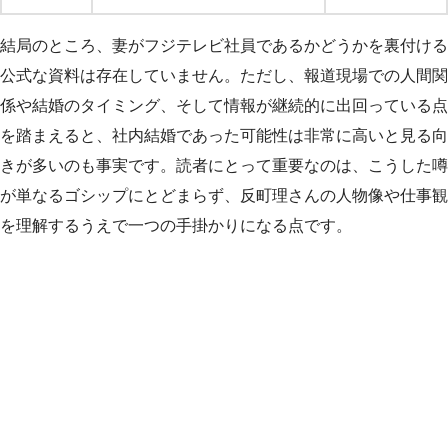
結局のところ、妻がフジテレビ社員であるかどうかを裏付ける
公式な資料は存在していません。ただし、報道現場での人間関
係や結婚のタイミング、そして情報が継続的に出回っている点
を踏まえると、社内結婚であった可能性は非常に高いと見る向
きが多いのも事実です。読者にとって重要なのは、こうした噂
が単なるゴシップにとどまらず、反町理さんの人物像や仕事観
を理解するうえで一つの手掛かりになる点です。