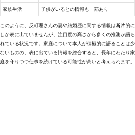
家族生活
子供がいるとの情報も一部あり
このように、反町理さんの妻や結婚歴に関する情報は断片的に
しか表に出ていませんが、注目度の高さから多くの推測が語ら
れている状況です。家庭について本人が積極的に語ることは少
ないものの、表に出ている情報を総合すると、長年にわたり家
庭を守りつつ仕事を続けている可能性が高いと考えられます。