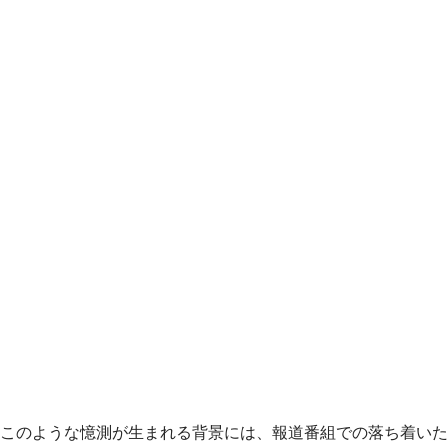
このような憶測が生まれる背景には、報道番組での落ち着いた