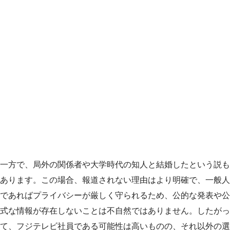
一方で、局外の関係者や大学時代の知人と結婚したという説も
あります。この場合、報道されない理由はより明確で、一般人
であればプライバシーが厳しく守られるため、公的な発表や公
式な情報が存在しないことは不自然ではありません。したがっ
て、フジテレビ社員である可能性は高いものの、それ以外の選