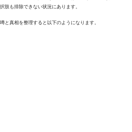
択肢も排除できない状況にあります。
噂と真相を整理すると以下のようになります。