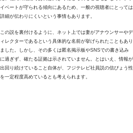
イベートが守られる傾向にあるため、一般の視聴者にとっては
詳細が伝わりにくいという事情もあります。
この説を裏付けるように、ネット上では妻がアナウンサーやデ
ィレクターであるという具体的な名前が挙げられたこともあり
ました。しかし、その多くは匿名掲示板やSNSでの書き込み
に過ぎず、確たる証拠は示されていません。とはいえ、情報が
出回り続けていること自体が、フジテレビ社員説の信ぴょう性
を一定程度高めているとも考えられます。