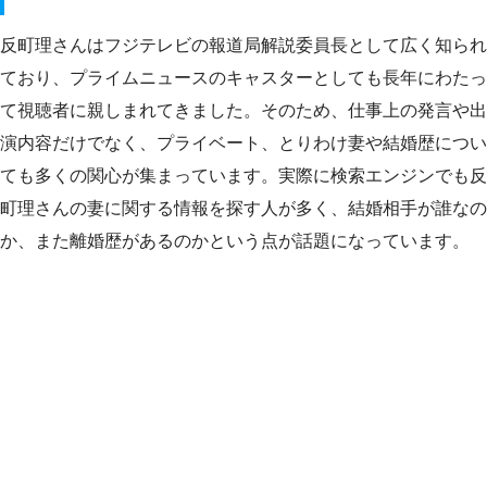
反町理さんはフジテレビの報道局解説委員長として広く知られ
ており、プライムニュースのキャスターとしても長年にわたっ
て視聴者に親しまれてきました。そのため、仕事上の発言や出
演内容だけでなく、プライベート、とりわけ妻や結婚歴につい
ても多くの関心が集まっています。実際に検索エンジンでも反
町理さんの妻に関する情報を探す人が多く、結婚相手が誰なの
か、また離婚歴があるのかという点が話題になっています。