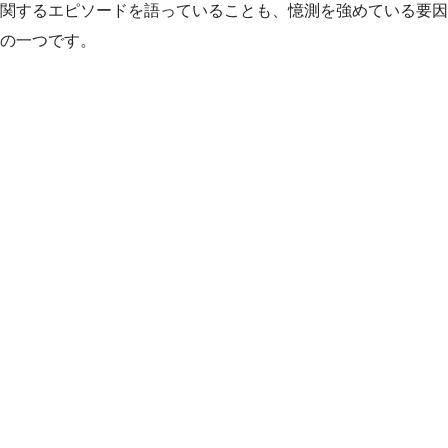
関するエピソードを語っていることも、憶測を強めている要因
の一つです。