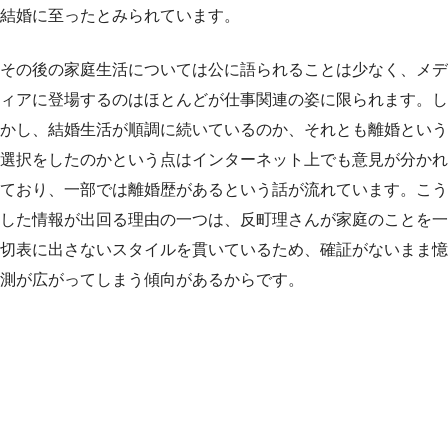
結婚に至ったとみられています。
その後の家庭生活については公に語られることは少なく、メデ
ィアに登場するのはほとんどが仕事関連の姿に限られます。し
かし、結婚生活が順調に続いているのか、それとも離婚という
選択をしたのかという点はインターネット上でも意見が分かれ
ており、一部では離婚歴があるという話が流れています。こう
した情報が出回る理由の一つは、反町理さんが家庭のことを一
切表に出さないスタイルを貫いているため、確証がないまま憶
測が広がってしまう傾向があるからです。