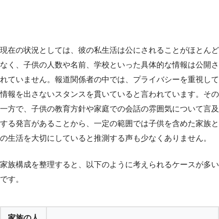
現在の状況としては、彼の私生活は公にされることがほとんど
なく、子供の人数や名前、学校といった具体的な情報は公開さ
れていません。報道関係者の中では、プライバシーを重視して
情報を出さないスタンスを貫いていると言われています。その
一方で、子供の教育方針や家庭での会話の雰囲気について言及
する発言があることから、一定の範囲では子供を含めた家族と
の生活を大切にしていると推測する声も少なくありません。
家族構成を整理すると、以下のように考えられるケースが多い
です。
家族の人