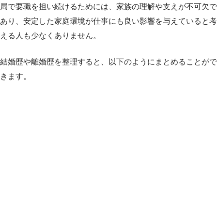
局で要職を担い続けるためには、家族の理解や支えが不可欠で
あり、安定した家庭環境が仕事にも良い影響を与えていると考
える人も少なくありません。
結婚歴や離婚歴を整理すると、以下のようにまとめることがで
きます。