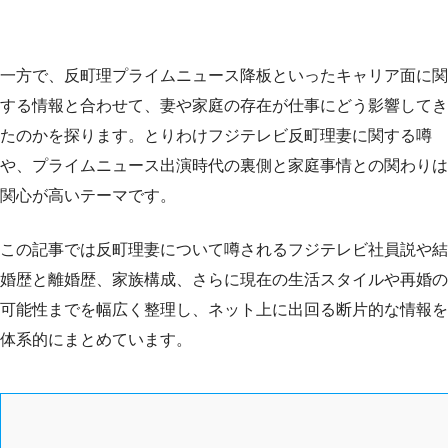
一方で、反町理プライムニュース降板といったキャリア面に関
する情報と合わせて、妻や家庭の存在が仕事にどう影響してき
たのかを探ります。とりわけフジテレビ反町理妻に関する噂
や、プライムニュース出演時代の裏側と家庭事情との関わりは
関心が高いテーマです。
この記事では反町理妻について噂されるフジテレビ社員説や結
婚歴と離婚歴、家族構成、さらに現在の生活スタイルや再婚の
可能性までを幅広く整理し、ネット上に出回る断片的な情報を
体系的にまとめています。