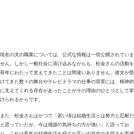
現在の夫の職業については、公式な情報は一切公開されていま
せん。しかし一般社会に溶け込みながらも、松金さんの活動を
長年にわたって支えてきたことは間違いありません。彼女が受
けてきた数々の舞台やテレビドラマの仕事の背景には、精神的
に支えてくれる存在があったことがその理由のひとつとして挙
げられるからです。
また、松金さんはかつて「若い頃は結婚生活とは努力と忍耐だ
と思っていたが、今は感謝の気持ちの方が強い」と語ってお
り、これは長年の結婚生活を経てお互いの存在の大切さを実感