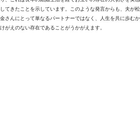
してきたことを示しています。このような発言からも、夫が松
金さんにとって単なるパートナーではなく、人生を共に歩むか
けがえのない存在であることがうかがえます。