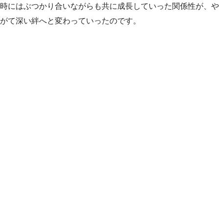
時にはぶつかり合いながらも共に成長していった関係性が、や
がて深い絆へと変わっていったのです。