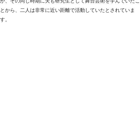
が、その同じ時期に夫も研究生として舞台芸術を学んでいたこ
とから、二人は非常に近い距離で活動していたとされていま
す。