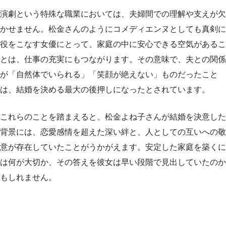
演劇という特殊な職業においては、夫婦間での理解や支えが欠
かせません。松金さんのようにコメディエンヌとしても真剣に
役をこなす女優にとって、家庭の中に安心できる空気があるこ
とは、仕事の充実にもつながります。その意味で、夫との関係
が「自然体でいられる」「笑顔が絶えない」ものだったこと
は、結婚を決める最大の後押しになったとされています。
これらのことを踏まえると、松金よね子さんが結婚を決意した
背景には、恋愛感情を超えた深い絆と、人としての互いへの敬
意が存在していたことがうかがえます。安定した家庭を築くに
は何が大切か、その答えを彼女は早い段階で見出していたのか
もしれません。