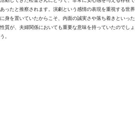
活動してきた松金さんにとって、非常に安心感を与える存在で
あったと推察されます。演劇という感情の表現を重視する世界
に身を置いていたからこそ、内面の誠実さや落ち着きといった
性質が、夫婦関係においても重要な意味を持っていたのでしょ
う。