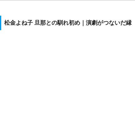
松金よね子 旦那との馴れ初め｜演劇がつないだ縁