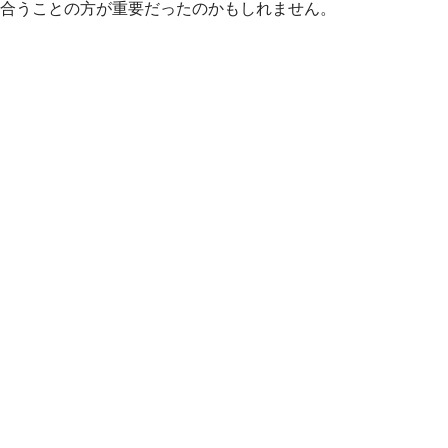
合うことの方が重要だったのかもしれません。